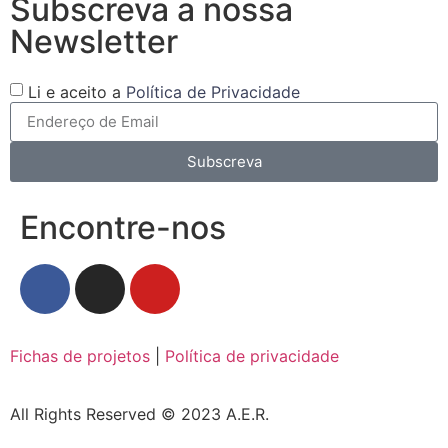
Subscreva a nossa
Newsletter
Li e aceito a
Política de Privacidade
Subscreva
Encontre-nos
Fichas de projetos
|
Política de privacidade
All Rights Reserved © 2023 A.E.R.