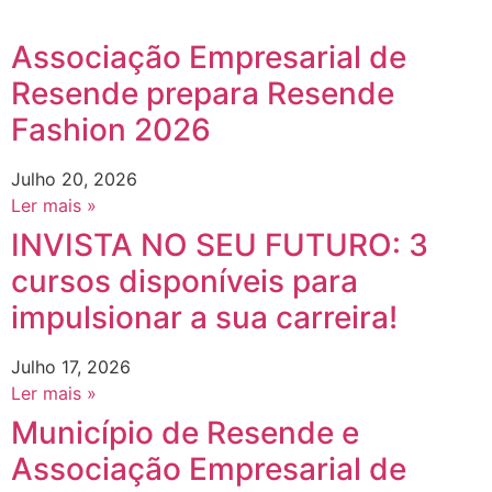
Associação Empresarial de
Resende prepara Resende
Fashion 2026
Julho 20, 2026
Ler mais »
INVISTA NO SEU FUTURO: 3
cursos disponíveis para
impulsionar a sua carreira!
Julho 17, 2026
Ler mais »
Município de Resende e
Associação Empresarial de