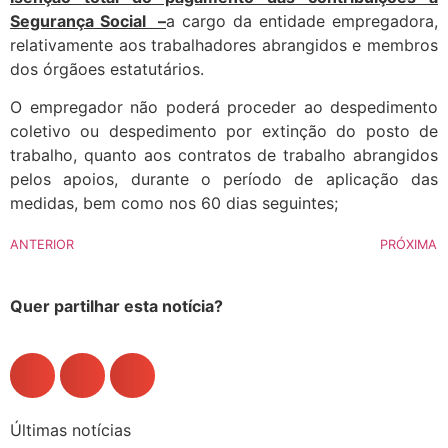
Segurança Social –
a cargo da entidade empregadora,
relativamente aos trabalhadores abrangidos e membros
dos órgãoes estatutários.
O empregador não poderá proceder ao despedimento
coletivo ou despedimento por extinção do posto de
trabalho, ​quanto aos contratos de trabalho abrangidos
pelos apoios, durante o período de aplicação das
medidas, bem como nos 60 dias seguintes;
ANTERIOR
PRÓXIMA
Quer partilhar esta notícia?
Últimas notícias