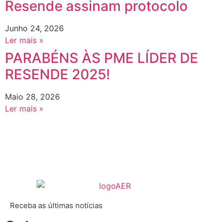
Resende assinam protocolo
Junho 24, 2026
Ler mais »
PARABÉNS ÀS PME LÍDER DE
RESENDE 2025!
Maio 28, 2026
Ler mais »
Receba as últimas notícias