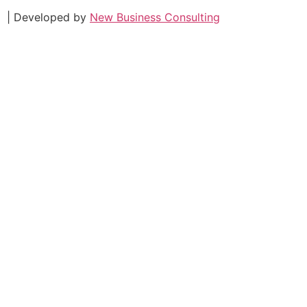
| Developed by
New Business Consulting