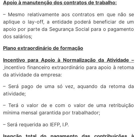
Apoio à manutenção dos contratos de trabalho:
– Mesmo relativamente aos contratos em que não se
aplique o lay-off, a entidade poderá beneficiar de um
apoio por parte da Segurança Social para o pagamento
dos salários;
Plano extraordinário de formação
Incentivo para Apoio à Normalização da Atividade –
incentivo financeiro extraordinário para apoio à retoma
da atividade da empresa:
– Será pago de uma só vez, aquando da retoma da
atividade;
– Terá o valor de e com o valor de uma retribuição
mínima mensal garantida por trabalhador;
– Será requerida ao IEFP, I.P.
Isenção total do pagamento das contribuições à