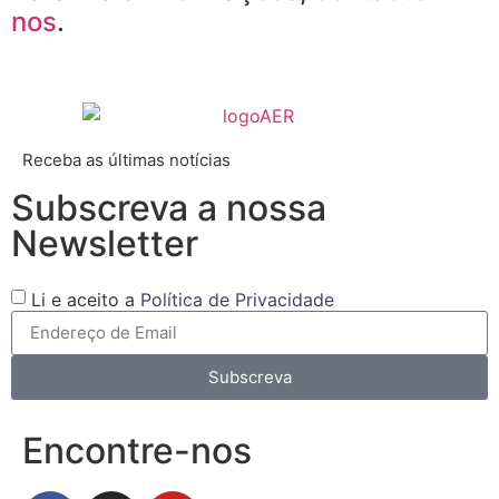
nos
.
Receba as últimas notícias
Subscreva a nossa
Newsletter
Li e aceito a
Política de Privacidade
Subscreva
Encontre-nos