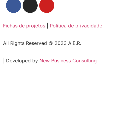
Fichas de projetos
|
Política de privacidade
All Rights Reserved © 2023 A.E.R.
| Developed by
New Business Consulting