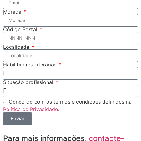
Morada
Código Postal
Localidade
Habilitações Literárias
Situação profissional
Concordo com os termos e condições definidos na
Política de Privacidade
.
Enviar
Para mais informações,
contacte-