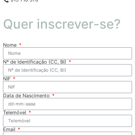
Quer inscrever-se?
Nome
Nº de Identificação (CC, BI)
NIF
Data de Nascimento
Telemóvel
Email