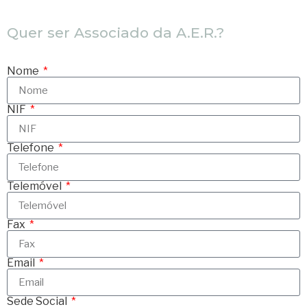
Quer ser Associado da A.E.R.?
Nome
NIF
Telefone
Telemóvel
Fax
Email
Sede Social