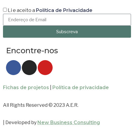
Li e aceito a
Política de Privacidade
Subscreva
Encontre-nos
Fichas de projetos
|
Política de privacidade
All Rights Reserved © 2023 A.E.R.
| Developed by
New Business Consulting