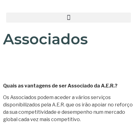
Associados
Quais as vantagens de ser Associado da A.E.R.?
Os Associados podem aceder a vários serviços
disponibilizados pela A.E.R. que os irão apoiar no reforço
da sua competitividade e desempenho num mercado
global cada vez mais competitivo.