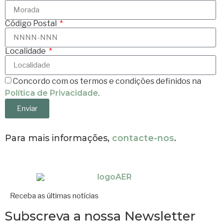
Código Postal
Localidade
Concordo com os termos e condições definidos na
Política de Privacidade
.
Enviar
Para mais informações,
contacte-nos
.
Receba as últimas notícias
Subscreva a nossa Newsletter