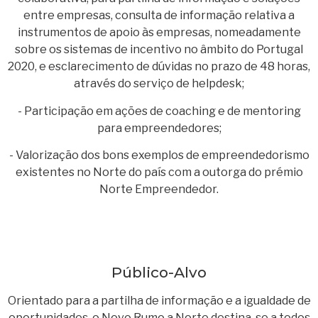
entre empresas, consulta de informação relativa a
instrumentos de apoio às empresas, nomeadamente
sobre os sistemas de incentivo no âmbito do Portugal
2020, e esclarecimento de dúvidas no prazo de 48 horas,
através do serviço de helpdesk;
- Participação em ações de coaching e de mentoring
para empreendedores;
- Valorização dos bons exemplos de empreendedorismo
existentes no Norte do país com a outorga do prémio
Norte Empreendedor.
Público-Alvo
Orientado para a partilha de informação e a igualdade de
oportunidades, o Novo Rumo a Norte destina-se a todos