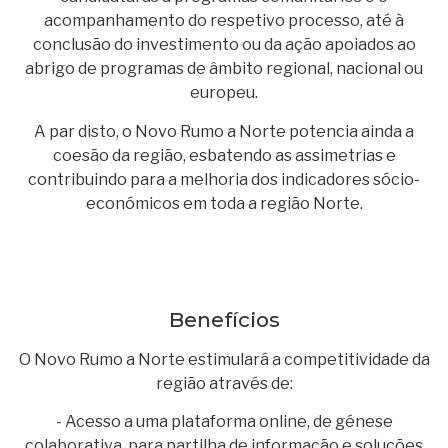
acompanhamento do respetivo processo, até à
conclusão do investimento ou da ação apoiados ao
abrigo de programas de âmbito regional, nacional ou
europeu.
A par disto, o Novo Rumo a Norte potencia ainda a
coesão da região, esbatendo as assimetrias e
contribuindo para a melhoria dos indicadores sócio-
económicos em toda a região Norte.
Benefícios
O Novo Rumo a Norte estimulará a competitividade da
região através de:
- Acesso a uma plataforma online, de génese
colaborativa, para partilha de informação e soluções