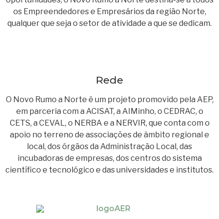
os Empreendedores e Empresários da região Norte,
qualquer que seja o setor de atividade a que se dedicam.
Rede
O Novo Rumo a Norte é um projeto promovido pela AEP,
em parceria com a ACISAT, a AIMinho, o CEDRAC, o
CETS, a CEVAL, o NERBA e a NERVIR, que conta com o
apoio no terreno de associações de âmbito regional e
local, dos órgãos da Administração Local, das
incubadoras de empresas, dos centros do sistema
científico e tecnológico e das universidades e institutos.