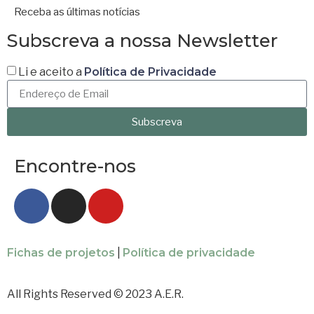
Receba as últimas notícias
Subscreva a nossa Newsletter
Li e aceito a
Política de Privacidade
Subscreva
Encontre-nos
Fichas de projetos
|
Política de privacidade
All Rights Reserved © 2023 A.E.R.