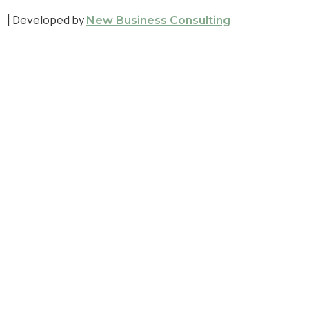
| Developed by
New Business Consulting