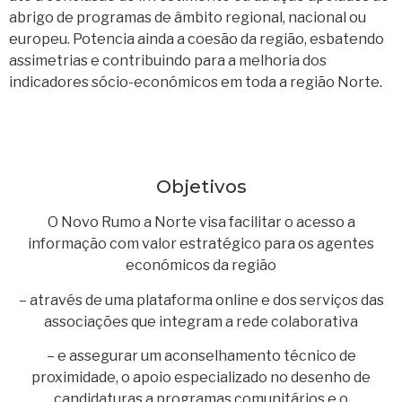
abrigo de programas de âmbito regional, nacional ou
europeu. Potencia ainda a coesão da região, esbatendo
assimetrias e contribuindo para a melhoria dos
indicadores sócio-económicos em toda a região Norte.
Objetivos
O Novo Rumo a Norte visa facilitar o acesso a
informação com valor estratégico para os agentes
económicos da região
– através de uma plataforma online e dos serviços das
associações que integram a rede colaborativa
– e assegurar um aconselhamento técnico de
proximidade, o apoio especializado no desenho de
candidaturas a programas comunitários e o