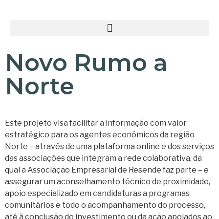
Novo Rumo a
Norte
Este projeto visa facilitar a informação com valor
estratégico para os agentes económicos da região
Norte – através de uma plataforma online e dos serviços
das associações que integram a rede colaborativa, da
qual a Associação Empresarial de Resende faz parte – e
assegurar um aconselhamento técnico de proximidade,
apoio especializado em candidaturas a programas
comunitários e todo o acompanhamento do processo,
até à conclusão do investimento ou da ação apoiados ao