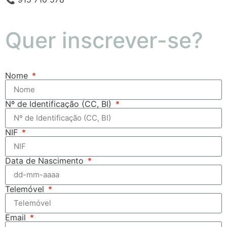
Quer inscrever-se?
Nome
Nº de Identificação (CC, BI)
NIF
Data de Nascimento
Telemóvel
Email