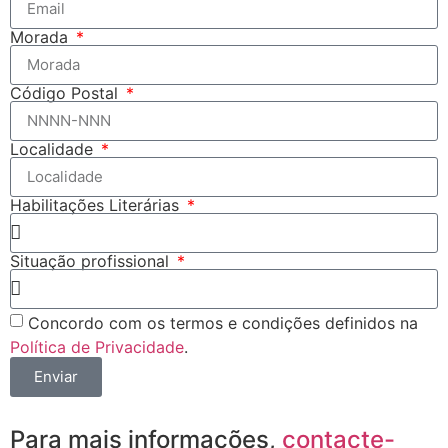
Morada
Código Postal
Localidade
Habilitações Literárias
Situação profissional
Concordo com os termos e condições definidos na
Política de Privacidade
.
Enviar
Para mais informações,
contacte-