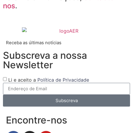
nos
.
Receba as últimas notícias
Subscreva a nossa
Newsletter
Li e aceito a
Política de Privacidade
Subscreva
Encontre-nos