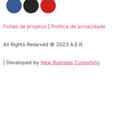
Fichas de projetos
|
Política de privacidade
All Rights Reserved © 2023 A.E.R.
| Developed by
New Business Consulting