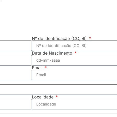
Nº de Identificação (CC, BI)
Data de Nascimento
Email
Localidade