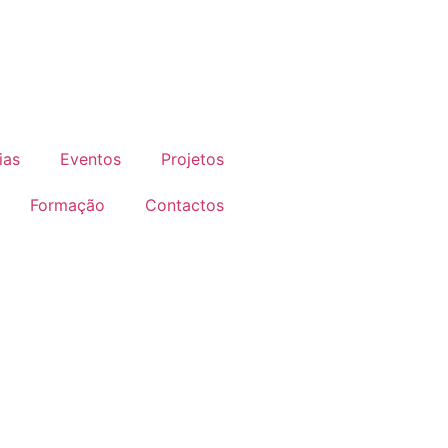
ias
Eventos
Projetos
Formação
Contactos