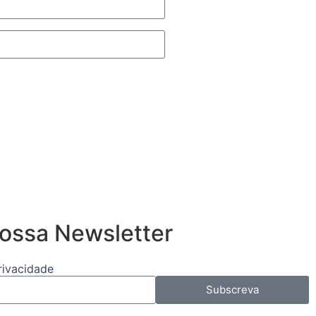
ossa Newsletter
Privacidade
Subscreva