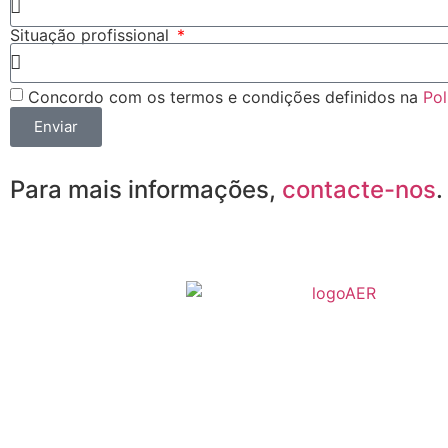
Situação profissional
Concordo com os termos e condições definidos na
Pol
Enviar
Para mais informações,
contacte-nos
.