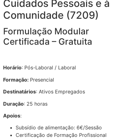
Cuidados Pessoais e à
Comunidade (7209)
Formulação Modular
Certificada – Gratuita
Horário
: Pós-Laboral / Laboral
Formação:
Presencial
Destinatários
: Ativos Empregados
Duração
: 25 horas
Apoios
:
Subsídio de alimentação: 6€/Sessão
Certificação de Formação Profissional