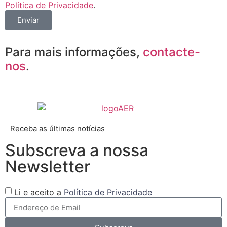
Política de Privacidade
.
Enviar
Para mais informações,
contacte-
nos
.
Receba as últimas notícias
Subscreva a nossa
Newsletter
Li e aceito a
Política de Privacidade