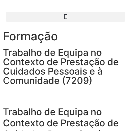
Formação
Trabalho de Equipa no
Contexto de Prestação de
Cuidados Pessoais e à
Comunidade (7209)
Trabalho de Equipa no
Contexto de Prestação de