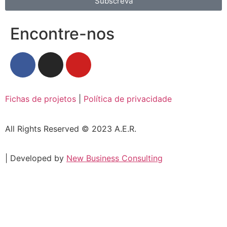
Subscreva
Encontre-nos
Fichas de projetos
|
Política de privacidade
All Rights Reserved © 2023 A.E.R.
| Developed by
New Business Consulting