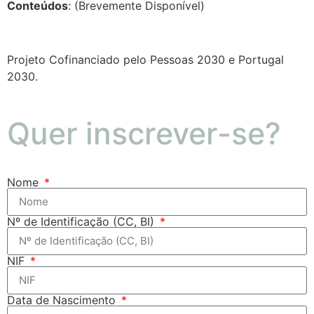
Conteúdos
: (Brevemente Disponível)
Projeto Cofinanciado pelo Pessoas 2030 e Portugal
2030.
Quer inscrever-se?
Nome
Nº de Identificação (CC, BI)
NIF
Data de Nascimento