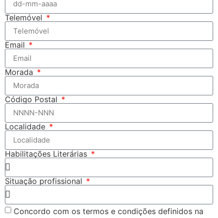
Telemóvel
Email
Morada
Código Postal
Localidade
Habilitações Literárias
Situação profissional
Concordo com os termos e condições definidos na