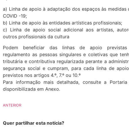
a) Linha de apoio à adaptação dos espaços às medidas 
COVID -19;
b) Linha de apoio às entidades artísticas profissionais;
c) Linha de apoio social adicional aos artistas, autor
outros profissionais da cultura
Podem beneficiar das linhas de apoio previstas
regulamento as pessoas singulares e coletivas que ten
tributária e contributiva regularizada perante a administr
segurança social e cumpram, para cada linha de apoio,
previstos nos artigos 4.º, 7.º ou 10.º
Para informação mais detalhada, consulte a Portaria
disponibilizada em Anexo.
ANTERIOR
Quer partilhar esta notícia?