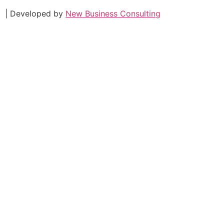
| Developed by
New Business Consulting