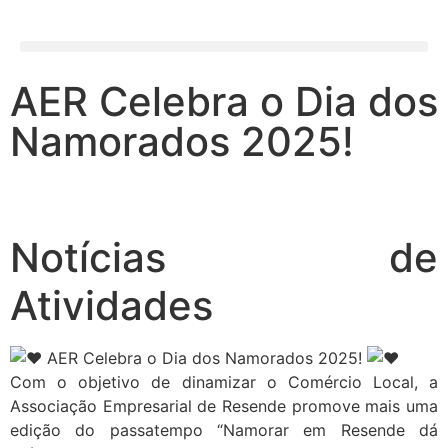
AER Celebra o Dia dos
Namorados 2025!
Notícias de
Atividades
AER Celebra o Dia dos Namorados 2025!
Com o objetivo de dinamizar o Comércio Local, a
Associação Empresarial de Resende promove mais uma
edição do passatempo “Namorar em Resende dá