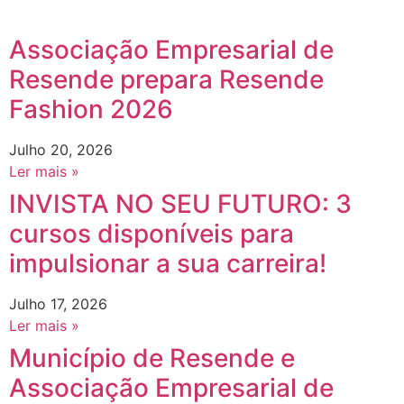
Associação Empresarial de
Resende prepara Resende
Fashion 2026
Julho 20, 2026
Ler mais »
INVISTA NO SEU FUTURO: 3
cursos disponíveis para
impulsionar a sua carreira!
Julho 17, 2026
Ler mais »
Município de Resende e
Associação Empresarial de