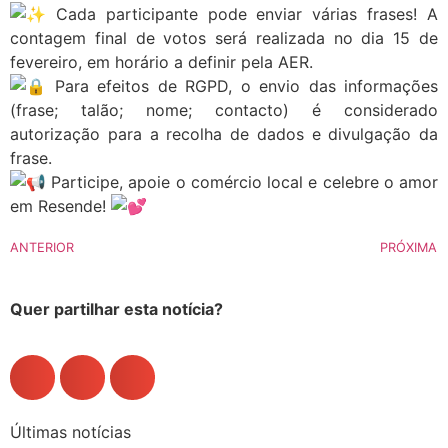
Cada participante pode enviar várias frases! A
contagem final de votos será realizada no dia 15 de
fevereiro, em horário a definir pela AER.
Para efeitos de RGPD, o envio das informações
(frase; talão; nome; contacto) é considerado
autorização para a recolha de dados e divulgação da
frase.
Participe, apoie o comércio local e celebre o amor
em Resende!
ANTERIOR
PRÓXIMA
Quer partilhar esta notícia?
Últimas notícias