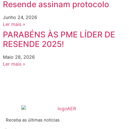
Resende assinam protocolo
Junho 24, 2026
Ler mais »
PARABÉNS ÀS PME LÍDER DE
RESENDE 2025!
Maio 28, 2026
Ler mais »
Receba as últimas notícias