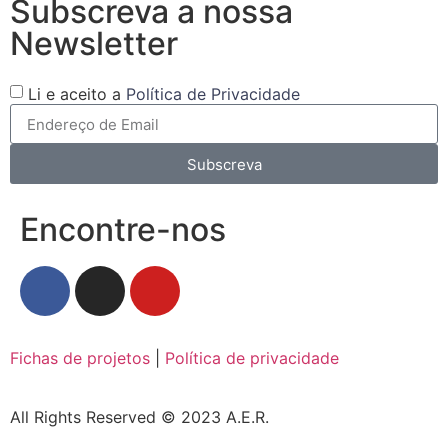
Subscreva a nossa
Newsletter
Li e aceito a
Política de Privacidade
Subscreva
Encontre-nos
Fichas de projetos
|
Política de privacidade
All Rights Reserved © 2023 A.E.R.