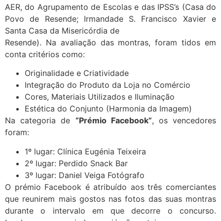
AER, do Agrupamento de Escolas e das IPSS’s (Casa do
Povo de Resende; Irmandade S. Francisco Xavier e
Santa Casa da Misericórdia de
Resende). Na avaliação das montras, foram tidos em
conta critérios como:
Originalidade e Criatividade
Integração do Produto da Loja no Comércio
Cores, Materiais Utilizados e Iluminação
Estética do Conjunto (Harmonia da Imagem)
Na categoria de
“Prémio Facebook”
, os vencedores
foram:
1º lugar: Clínica Eugénia Teixeira
2º lugar: Perdido Snack Bar
3º lugar: Daniel Veiga Fotógrafo
O prémio Facebook é atribuído aos três comerciantes
que reunirem mais gostos nas fotos das suas montras
durante o intervalo em que decorre o concurso.