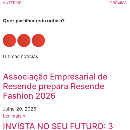
ANTERIOR
PRÓXIMA
Quer partilhar esta notícia?
Últimas notícias
Associação Empresarial de
Resende prepara Resende
Fashion 2026
Julho 20, 2026
Ler mais »
INVISTA NO SEU FUTURO: 3