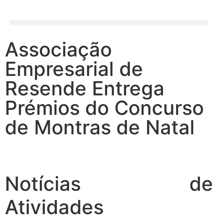
Associação
Empresarial de
Resende Entrega
Prémios do Concurso
de Montras de Natal
Notícias de
Atividades