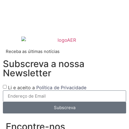
Receba as últimas notícias
Subscreva a nossa
Newsletter
Li e aceito a
Política de Privacidade
Subscreva
Encontre-nos