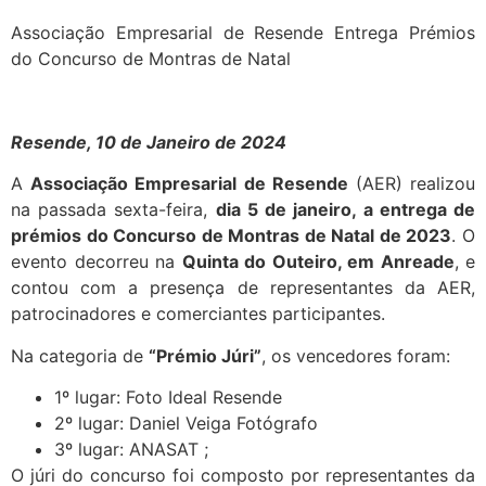
Associação Empresarial de Resende Entrega Prémios
do Concurso de Montras de Natal
Resende, 10 de Janeiro de 2024
A
Associação Empresarial de Resende
(AER) realizou
na passada sexta-feira,
dia 5 de janeiro, a entrega de
prémios do Concurso de Montras de Natal de 2023
. O
evento decorreu na
Quinta do Outeiro, em Anreade
, e
contou com a presença de representantes da AER,
patrocinadores e comerciantes participantes.
Na categoria de
“Prémio Júri”
, os vencedores foram:
1º lugar: Foto Ideal Resende
2º lugar: Daniel Veiga Fotógrafo
3º lugar: ANASAT ;
O júri do concurso foi composto por representantes da