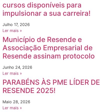
cursos disponíveis para
impulsionar a sua carreira!
Julho 17, 2026
Ler mais »
Município de Resende e
Associação Empresarial de
Resende assinam protocolo
Junho 24, 2026
Ler mais »
PARABÉNS ÀS PME LÍDER DE
RESENDE 2025!
Maio 28, 2026
Ler mais »