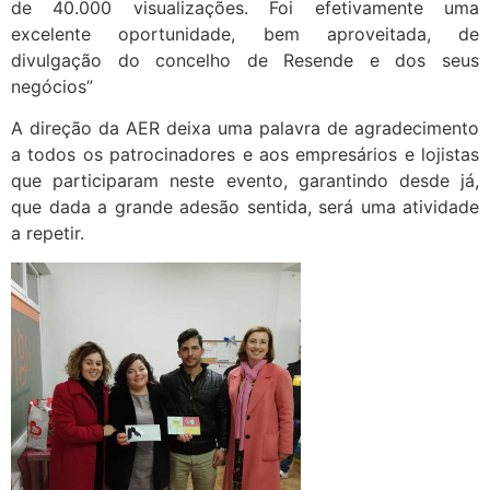
de 40.000 visualizações. Foi efetivamente uma
excelente oportunidade, bem aproveitada, de
divulgação do concelho de Resende e dos seus
negócios”
A direção da AER deixa uma palavra de agradecimento
a todos os patrocinadores e aos empresários e lojistas
que participaram neste evento, garantindo desde já,
que dada a grande adesão sentida, será uma atividade
a repetir.