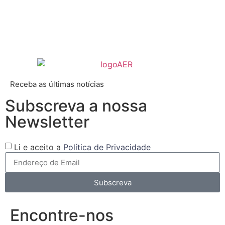
Receba as últimas notícias
Subscreva a nossa
Newsletter
Li e aceito a
Política de Privacidade
Subscreva
Encontre-nos