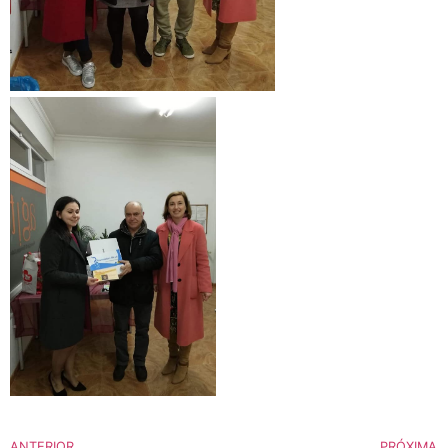
ANTERIOR
PRÓXIMA