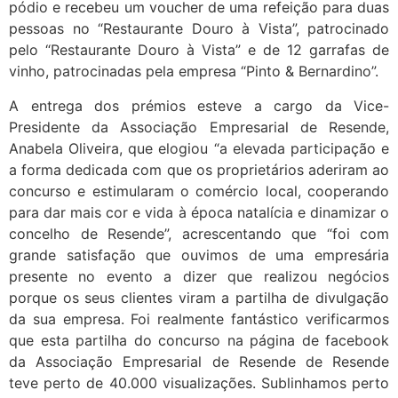
pódio e recebeu um voucher de uma refeição para duas
pessoas no “Restaurante Douro à Vista”, patrocinado
pelo “Restaurante Douro à Vista” e de 12 garrafas de
vinho, patrocinadas pela empresa “Pinto & Bernardino”.
A entrega dos prémios esteve a cargo da Vice-
Presidente da Associação Empresarial de Resende,
Anabela Oliveira, que elogiou “a elevada participação e
a forma dedicada com que os proprietários aderiram ao
concurso e estimularam o comércio local, cooperando
para dar mais cor e vida à época natalícia e dinamizar o
concelho de Resende”, acrescentando que “foi com
grande satisfação que ouvimos de uma empresária
presente no evento a dizer que realizou negócios
porque os seus clientes viram a partilha de divulgação
da sua empresa. Foi realmente fantástico verificarmos
que esta partilha do concurso na página de facebook
da Associação Empresarial de Resende de Resende
teve perto de 40.000 visualizações. Sublinhamos perto