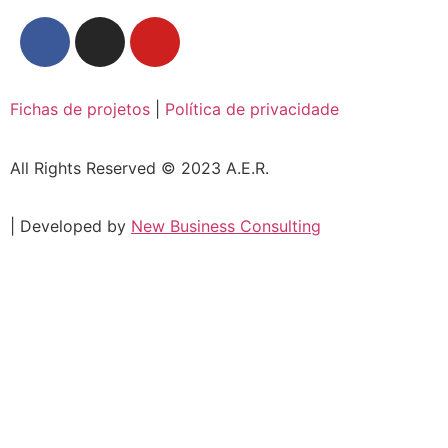
Fichas de projetos
|
Política de privacidade
All Rights Reserved © 2023 A.E.R.
| Developed by
New Business Consulting