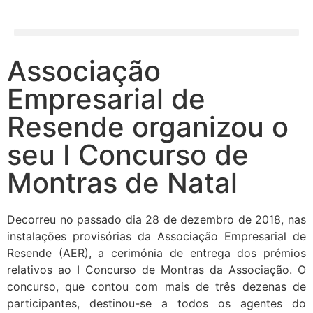
Associação
Empresarial de
Resende organizou o
seu I Concurso de
Montras de Natal
Decorreu no passado dia 28 de dezembro de 2018, nas
instalações provisórias da Associação Empresarial de
Resende (AER), a cerimónia de entrega dos prémios
relativos ao I Concurso de Montras da Associação. O
concurso, que contou com mais de três dezenas de
participantes, destinou-se a todos os agentes do