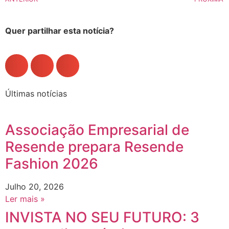
Quer partilhar esta notícia?
Últimas notícias
Associação Empresarial de
Resende prepara Resende
Fashion 2026
Julho 20, 2026
Ler mais »
INVISTA NO SEU FUTURO: 3