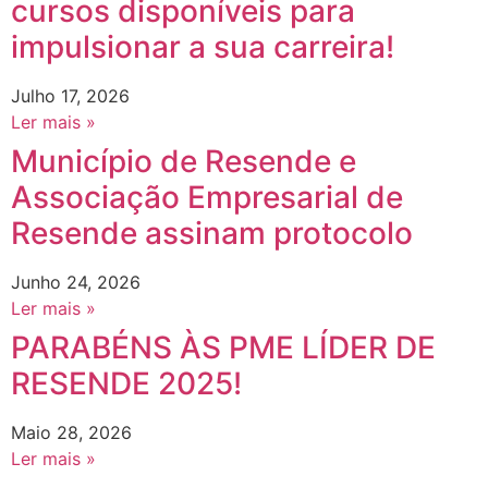
cursos disponíveis para
impulsionar a sua carreira!
Julho 17, 2026
Ler mais »
Município de Resende e
Associação Empresarial de
Resende assinam protocolo
Junho 24, 2026
Ler mais »
PARABÉNS ÀS PME LÍDER DE
RESENDE 2025!
Maio 28, 2026
Ler mais »