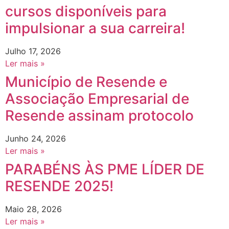
cursos disponíveis para
impulsionar a sua carreira!
Julho 17, 2026
Ler mais »
Município de Resende e
Associação Empresarial de
Resende assinam protocolo
Junho 24, 2026
Ler mais »
PARABÉNS ÀS PME LÍDER DE
RESENDE 2025!
Maio 28, 2026
Ler mais »