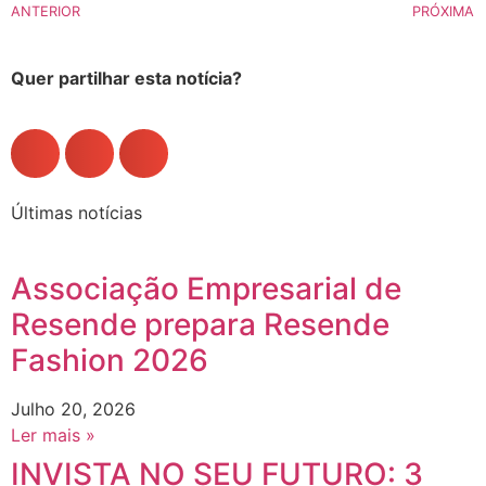
ANTERIOR
PRÓXIMA
Quer partilhar esta notícia?
Últimas notícias
Associação Empresarial de
Resende prepara Resende
Fashion 2026
Julho 20, 2026
Ler mais »
INVISTA NO SEU FUTURO: 3