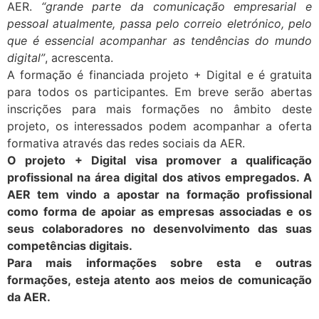
AER.
“grande parte da comunicação empresarial e
pessoal atualmente, passa pelo correio eletrónico, pelo
que é essencial acompanhar as tendências do mundo
digital”
, acrescenta.
A formação é financiada projeto + Digital e é gratuita
para todos os participantes. Em breve serão abertas
inscrições para mais formações no âmbito deste
projeto, os interessados podem acompanhar a oferta
formativa através das redes sociais da AER.
O projeto + Digital visa promover a qualificação
profissional na área digital dos ativos empregados. A
AER tem vindo a apostar na formação profissional
como forma de apoiar as empresas associadas e os
seus colaboradores no desenvolvimento das suas
competências digitais.
Para mais informações sobre esta e outras
formações, esteja atento aos meios de comunicação
da AER.