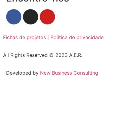
Fichas de projetos
|
Política de privacidade
All Rights Reserved © 2023 A.E.R.
| Developed by
New Business Consulting