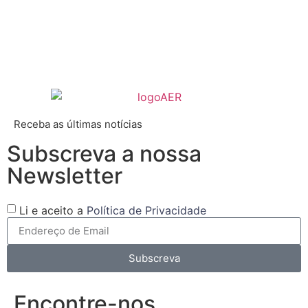
Receba as últimas notícias
Subscreva a nossa
Newsletter
Li e aceito a
Política de Privacidade
Subscreva
Encontre-nos