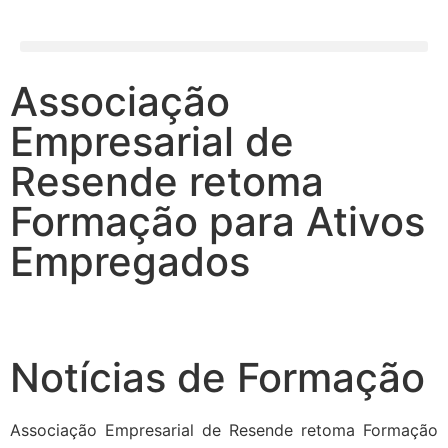
Associação
Empresarial de
Resende retoma
Formação para Ativos
Empregados
Notícias de Formação
Associação Empresarial de Resende retoma Formação