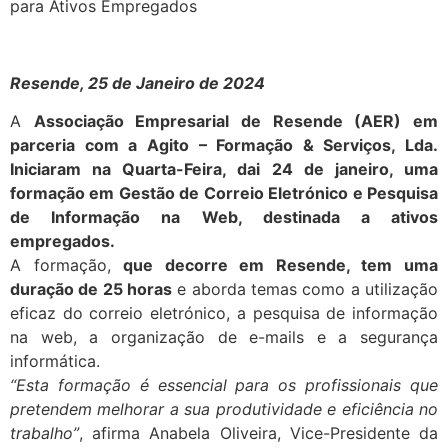
para Ativos Empregados
Resende, 25 de Janeiro de 2024
A
Associação Empresarial de Resende (AER) em
parceria com a Agito – Formação & Serviços, Lda.
Iniciaram na Quarta-Feira, dai 24 de janeiro, uma
formação em Gestão de Correio Eletrónico e Pesquisa
de Informação na Web, destinada a ativos
empregados.
A formação,
que decorre em Resende, tem uma
duração de 25 horas
e aborda temas como a utilização
eficaz do correio eletrónico, a pesquisa de informação
na web, a organização de e-mails e a segurança
informática.
“Esta formação é essencial para os profissionais que
pretendem melhorar a sua produtividade e eficiência no
trabalho”
, afirma Anabela Oliveira, Vice-Presidente da