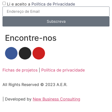
Li e aceito a
Política de Privacidade
Subscreva
Encontre-nos
Fichas de projetos
|
Política de privacidade
All Rights Reserved © 2023 A.E.R.
| Developed by
New Business Consulting