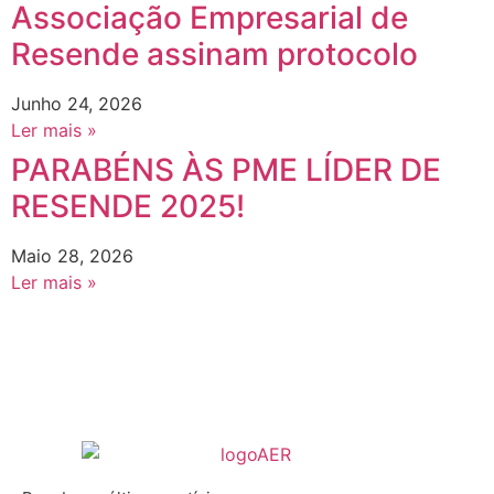
Associação Empresarial de
Resende assinam protocolo
Junho 24, 2026
Ler mais »
PARABÉNS ÀS PME LÍDER DE
RESENDE 2025!
Maio 28, 2026
Ler mais »