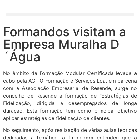
Formandos visitam a
Empresa Muralha D
´Água
No âmbito da Formação Modular Certificada levada a
cabo pela AGITO Formação e Serviços Lda, em parceria
com a Associação Empresarial de Resende, surge no
concelho de Resende a formação de “Estratégias de
Fidelização, dirigida a desempregados de longa
duração. Esta formação tem como principal objetivo
aplicar estratégias de fidelização de clientes.
No seguimento, após realização de várias aulas teóricas
dedicadas à temática, a formadora entendeu que a