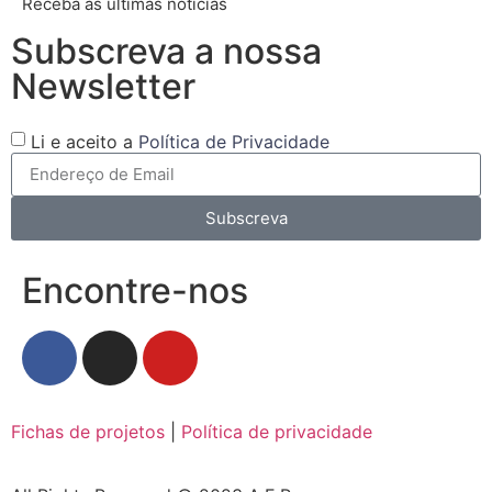
Receba as últimas notícias
Subscreva a nossa
Newsletter
Li e aceito a
Política de Privacidade
Subscreva
Encontre-nos
Fichas de projetos
|
Política de privacidade