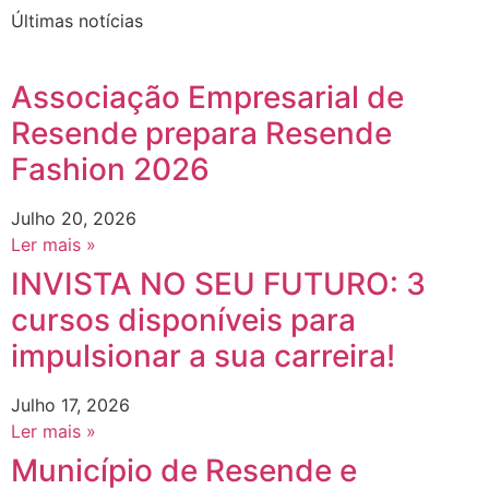
Últimas notícias
Associação Empresarial de
Resende prepara Resende
Fashion 2026
Julho 20, 2026
Ler mais »
INVISTA NO SEU FUTURO: 3
cursos disponíveis para
impulsionar a sua carreira!
Julho 17, 2026
Ler mais »
Município de Resende e