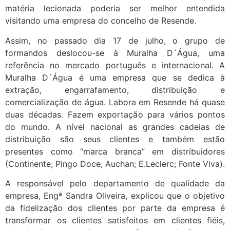
matéria lecionada poderia ser melhor entendida
visitando uma empresa do concelho de Resende.
Assim, no passado dia 17 de julho, o grupo de
formandos deslocou-se à Muralha D´Água, uma
referência no mercado português e internacional. A
Muralha D´Água é uma empresa que se dedica à
extração, engarrafamento, distribuição e
comercialização de água. Labora em Resende há quase
duas décadas. Fazem exportação para vários pontos
do mundo. A nível nacional as grandes cadeias de
distribuição são seus clientes e também estão
presentes como “marca branca” em distribuidores
(Continente; Pingo Doce; Auchan; E.Leclerc; Fonte Viva).
A responsável pelo departamento de qualidade da
empresa, Engª Sandra Oliveira, explicou que o objetivo
da fidelização dos clientes por parte da empresa é
transformar os clientes satisfeitos em clientes fiéis,