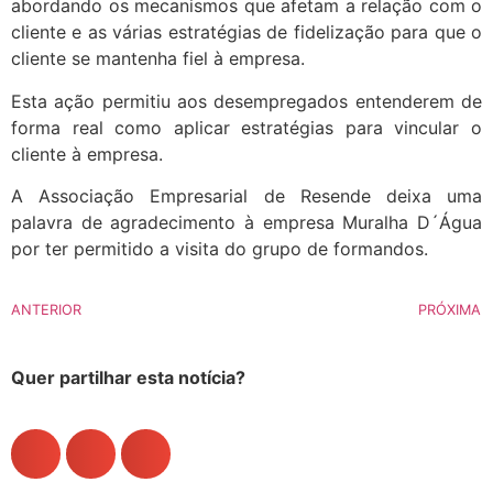
abordando os mecanismos que afetam a relação com o
cliente e as várias estratégias de fidelização para que o
cliente se mantenha fiel à empresa.
Esta ação permitiu aos desempregados entenderem de
forma real como aplicar estratégias para vincular o
cliente à empresa.
A Associação Empresarial de Resende deixa uma
palavra de agradecimento à empresa Muralha D´Água
por ter permitido a visita do grupo de formandos.
ANTERIOR
PRÓXIMA
Quer partilhar esta notícia?