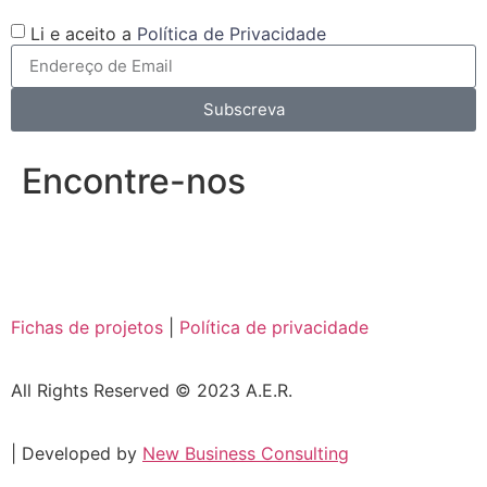
Li e aceito a
Política de Privacidade
Subscreva
Encontre-nos
Fichas de projetos
|
Política de privacidade
All Rights Reserved © 2023 A.E.R.
| Developed by
New Business Consulting