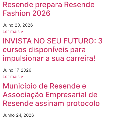
Resende prepara Resende
Fashion 2026
Julho 20, 2026
Ler mais »
INVISTA NO SEU FUTURO: 3
cursos disponíveis para
impulsionar a sua carreira!
Julho 17, 2026
Ler mais »
Município de Resende e
Associação Empresarial de
Resende assinam protocolo
Junho 24, 2026