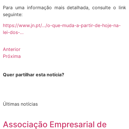
Para uma informação mais detalhada, consulte o link
seguinte:
https://www.jn.pt/…/o-que-muda-a-partir-de-hoje-na-
lei-dos-…
Anterior
Próxima
Quer partilhar esta notícia?
Últimas notícias
Associação Empresarial de