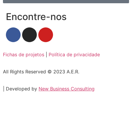
Encontre-nos
Fichas de projetos
|
Política de privacidade
All Rights Reserved © 2023 A.E.R.
| Developed by
New Business Consulting