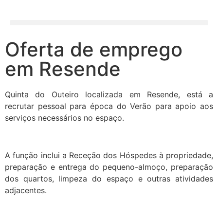
Oferta de emprego
em Resende
Quinta do Outeiro localizada em Resende, está a
recrutar pessoal para época do Verão para apoio aos
serviços necessários no espaço.
A função inclui a Receção dos Hóspedes à propriedade,
preparação e entrega do pequeno-almoço, preparação
dos quartos, limpeza do espaço e outras atividades
adjacentes.