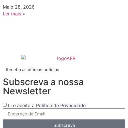
Maio 28, 2026
Ler mais »
Receba as últimas notícias
Subscreva a nossa
Newsletter
Li e aceito a
Política de Privacidade
Subscreva