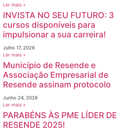
Ler mais »
INVISTA NO SEU FUTURO: 3
cursos disponíveis para
impulsionar a sua carreira!
Julho 17, 2026
Ler mais »
Município de Resende e
Associação Empresarial de
Resende assinam protocolo
Junho 24, 2026
Ler mais »
PARABÉNS ÀS PME LÍDER DE
RESENDE 2025!