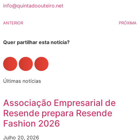
info@quintadoouteiro.net
ANTERIOR
PRÓXIMA
Quer partilhar esta notícia?
Últimas notícias
Associação Empresarial de
Resende prepara Resende
Fashion 2026
Julho 20, 2026