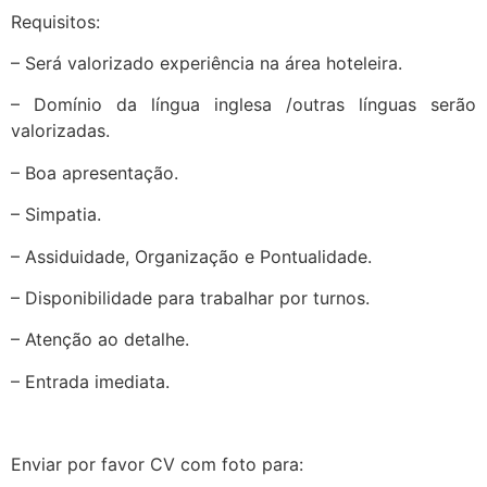
Requisitos:
– Será valorizado experiência na área hoteleira.
– Domínio da língua inglesa /outras línguas serão
valorizadas.
– Boa apresentação.
– Simpatia.
– Assiduidade, Organização e Pontualidade.
– Disponibilidade para trabalhar por turnos.
– Atenção ao detalhe.
– Entrada imediata.
Enviar por favor CV com foto para: