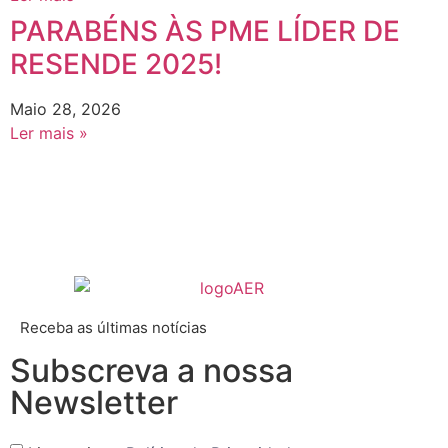
PARABÉNS ÀS PME LÍDER DE
RESENDE 2025!
Maio 28, 2026
Ler mais »
Receba as últimas notícias
Subscreva a nossa
Newsletter