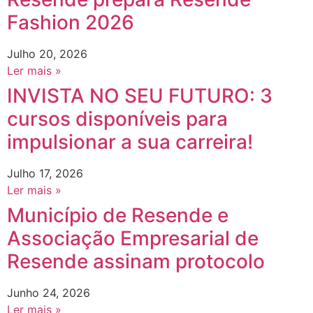
Fashion 2026
Julho 20, 2026
Ler mais »
INVISTA NO SEU FUTURO: 3
cursos disponíveis para
impulsionar a sua carreira!
Julho 17, 2026
Ler mais »
Município de Resende e
Associação Empresarial de
Resende assinam protocolo
Junho 24, 2026
Ler mais »