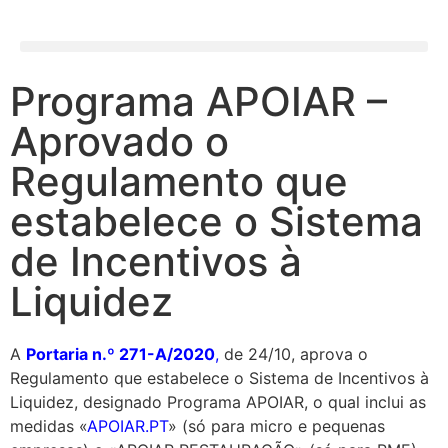
Programa APOIAR –
Aprovado o
Regulamento que
estabelece o Sistema
de Incentivos à
Liquidez
A
Portaria n.º 271-A/2020
,
de 24/10, aprova o
Regulamento que estabelece o Sistema de Incentivos à
Liquidez, designado Programa APOIAR, o qual inclui as
medidas «
APOIAR.PT
» (só para micro e pequenas