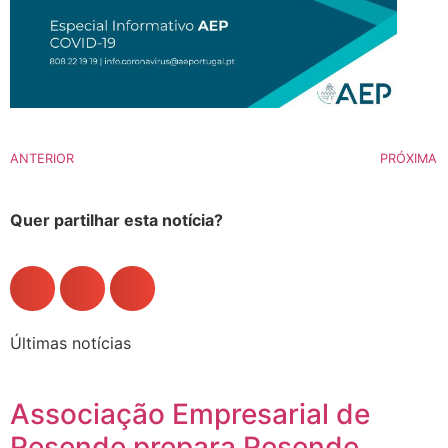
ANTERIOR
PRÓXIMA
Quer partilhar esta notícia?
Últimas notícias
Associação Empresarial de
Resende prepara Resende