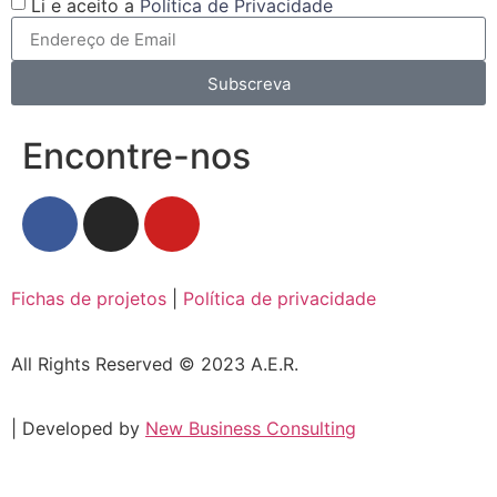
Li e aceito a
Política de Privacidade
Subscreva
Encontre-nos
Fichas de projetos
|
Política de privacidade
All Rights Reserved © 2023 A.E.R.
| Developed by
New Business Consulting