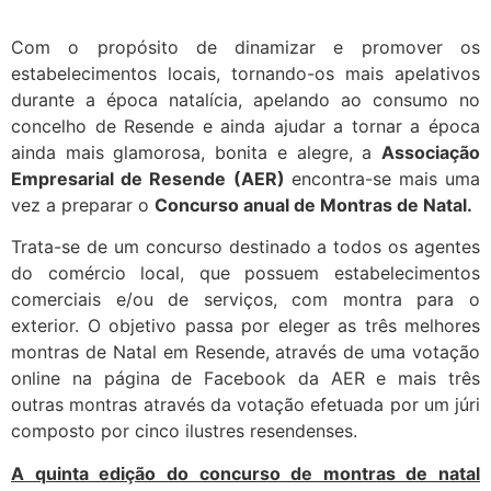
Com o propósito de dinamizar e promover os
estabelecimentos locais, tornando-os mais apelativos
durante a época natalícia, apelando ao consumo no
concelho de Resende e ainda ajudar a tornar a época
ainda mais glamorosa, bonita e alegre, a
Associação
Empresarial de Resende (AER)
encontra-se mais uma
vez a preparar o
Concurso anual de Montras de Natal.
Trata-se de um concurso destinado a todos os agentes
do comércio local, que possuem estabelecimentos
comerciais e/ou de serviços, com montra para o
exterior. O objetivo passa por eleger as três melhores
montras de Natal em Resende, através de uma votação
online na página de Facebook da AER e mais três
outras montras através da votação efetuada por um júri
composto por cinco ilustres resendenses.
A quinta edição do concurso de montras de natal