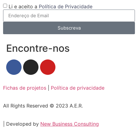
Li e aceito a
Política de Privacidade
Subscreva
Encontre-nos
Fichas de projetos
|
Política de privacidade
All Rights Reserved © 2023 A.E.R.
| Developed by
New Business Consulting