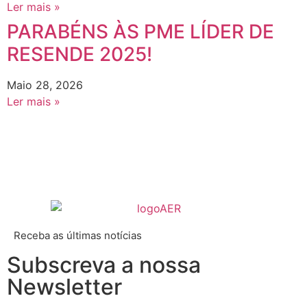
Ler mais »
PARABÉNS ÀS PME LÍDER DE
RESENDE 2025!
Maio 28, 2026
Ler mais »
Receba as últimas notícias
Subscreva a nossa
Newsletter