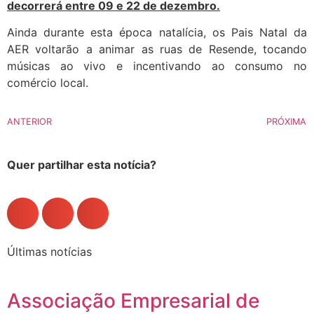
decorrerá entre 09 e 22 de dezembro.
Ainda durante esta época natalícia, os Pais Natal da
AER voltarão a animar as ruas de Resende, tocando
músicas ao vivo e incentivando ao consumo no
comércio local.
ANTERIOR
PRÓXIMA
Quer partilhar esta notícia?
Últimas notícias
Associação Empresarial de