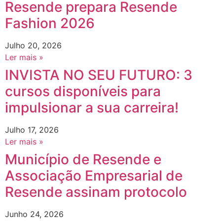
Resende prepara Resende
Fashion 2026
Julho 20, 2026
Ler mais »
INVISTA NO SEU FUTURO: 3
cursos disponíveis para
impulsionar a sua carreira!
Julho 17, 2026
Ler mais »
Município de Resende e
Associação Empresarial de
Resende assinam protocolo
Junho 24, 2026