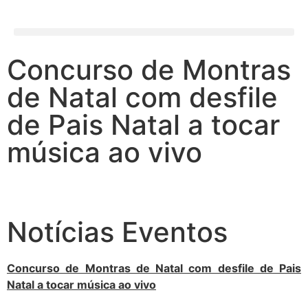
Concurso de Montras
de Natal com desfile
de Pais Natal a tocar
música ao vivo
Notícias Eventos
Concurso de Montras de Natal com desfile de Pais
Natal a tocar música ao vivo