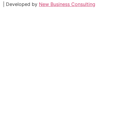
| Developed by
New Business Consulting