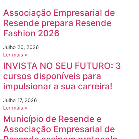
Associação Empresarial de
Resende prepara Resende
Fashion 2026
Julho 20, 2026
Ler mais »
INVISTA NO SEU FUTURO: 3
cursos disponíveis para
impulsionar a sua carreira!
Julho 17, 2026
Ler mais »
Município de Resende e
Associação Empresarial de