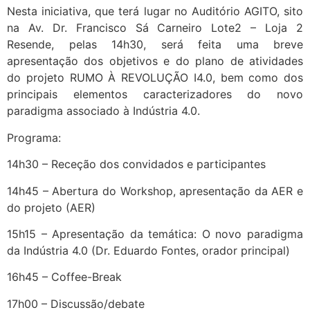
Nesta iniciativa, que terá lugar no Auditório AGITO, sito
na Av. Dr. Francisco Sá Carneiro Lote2 – Loja 2
Resende, pelas 14h30, será feita uma breve
apresentação dos objetivos e do plano de atividades
do projeto RUMO À REVOLUÇÃO I4.0, bem como dos
principais elementos caracterizadores do novo
paradigma associado à Indústria 4.0.
Programa:
14h30 – Receção dos convidados e participantes
14h45 – Abertura do Workshop, apresentação da AER e
do projeto (AER)
15h15 – Apresentação da temática: O novo paradigma
da Indústria 4.0 (Dr. Eduardo Fontes, orador principal)
16h45 – Coffee-Break
17h00 – Discussão/debate