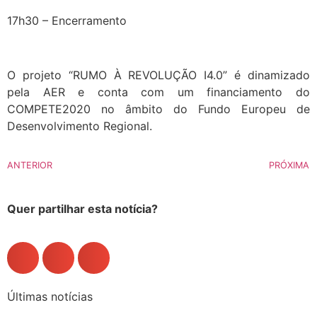
17h30 – Encerramento
O projeto “RUMO À REVOLUÇÃO I4.0” é dinamizado
pela AER e conta com um financiamento do
COMPETE2020 no âmbito do Fundo Europeu de
Desenvolvimento Regional.
ANTERIOR
PRÓXIMA
Quer partilhar esta notícia?
Últimas notícias