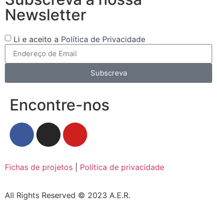
Newsletter
Li e aceito a
Política de Privacidade
Subscreva
Encontre-nos
Fichas de projetos
|
Política de privacidade
All Rights Reserved © 2023 A.E.R.