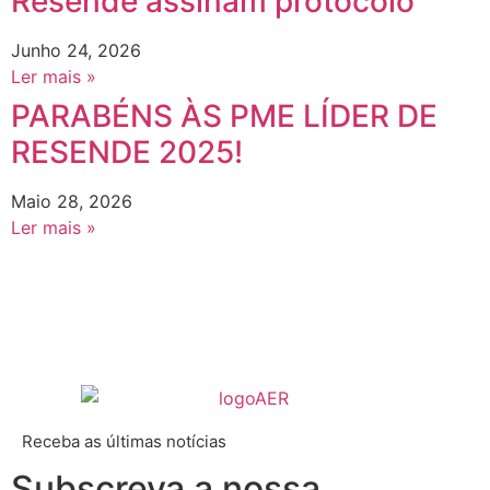
Resende assinam protocolo
Junho 24, 2026
Ler mais »
PARABÉNS ÀS PME LÍDER DE
RESENDE 2025!
Maio 28, 2026
Ler mais »
Receba as últimas notícias
Subscreva a nossa