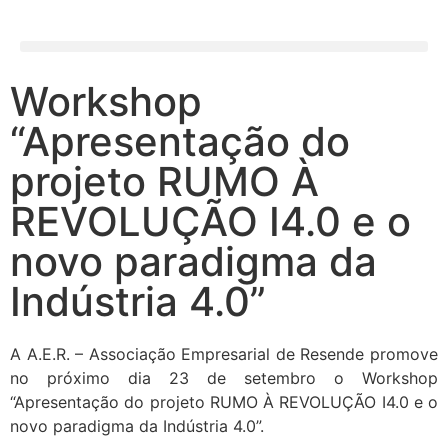
Workshop
“Apresentação do
projeto RUMO À
REVOLUÇÃO I4.0 e o
novo paradigma da
Indústria 4.0”
A A.E.R. – Associação Empresarial de Resende promove
no próximo dia 23 de setembro o Workshop
“Apresentação do projeto RUMO À REVOLUÇÃO I4.0 e o
novo paradigma da Indústria 4.0”.