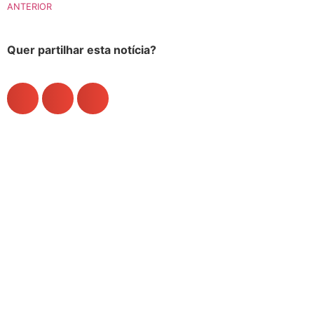
ANTERIOR
Quer partilhar esta notícia?