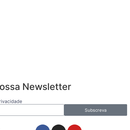
ossa Newsletter
Privacidade
Subscreva
s