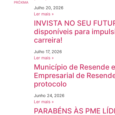
PRÓXIMA
Julho 20, 2026
Ler mais »
INVISTA NO SEU FUTUR
disponíveis para impuls
carreira!
Julho 17, 2026
Ler mais »
Município de Resende 
Empresarial de Resend
protocolo
Junho 24, 2026
Ler mais »
PARABÉNS ÀS PME LÍD