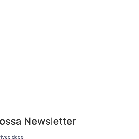
ossa Newsletter
Privacidade