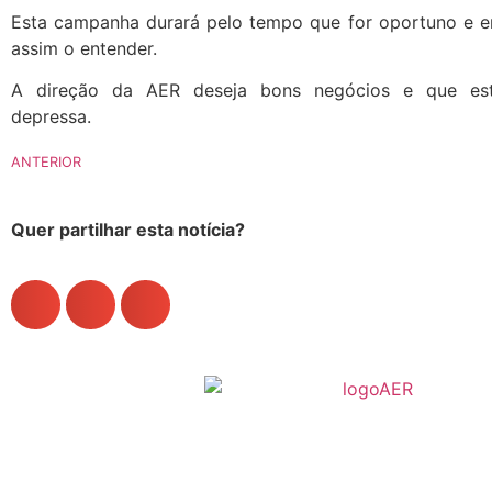
Esta campanha durará pelo tempo que for oportuno e 
assim o entender.
A direção da AER deseja bons negócios e que es
depressa.
ANTERIOR
Quer partilhar esta notícia?