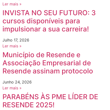
Ler mais »
INVISTA NO SEU FUTURO: 3
cursos disponíveis para
impulsionar a sua carreira!
Julho 17, 2026
Ler mais »
Município de Resende e
Associação Empresarial de
Resende assinam protocolo
Junho 24, 2026
Ler mais »
PARABÉNS ÀS PME LÍDER DE
RESENDE 2025!