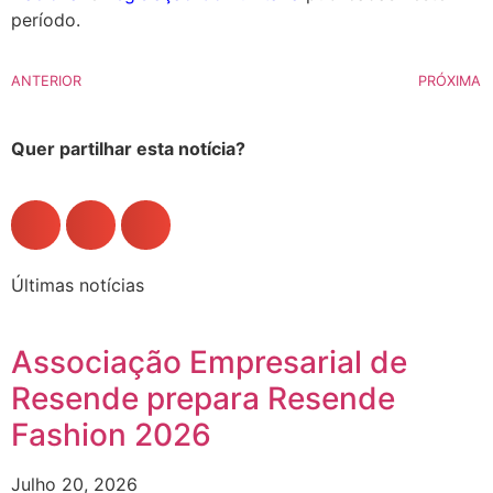
período.
ANTERIOR
PRÓXIMA
Quer partilhar esta notícia?
Últimas notícias
Associação Empresarial de
Resende prepara Resende
Fashion 2026
Julho 20, 2026