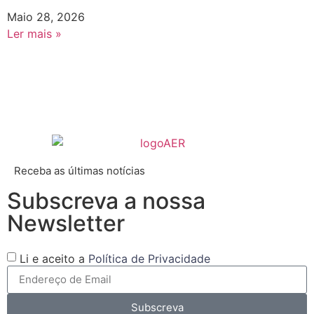
Maio 28, 2026
Ler mais »
Receba as últimas notícias
Subscreva a nossa
Newsletter
Li e aceito a
Política de Privacidade
Subscreva