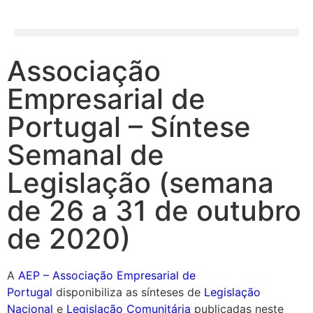
Associação
Empresarial de
Portugal – Síntese
Semanal de
Legislação (semana
de 26 a 31 de outubro
de 2020)
A
AEP – Associação Empresarial de
Portugal
disponibiliza as sínteses de
Legislação
Nacional
e
Legislação Comunitária
publicadas neste