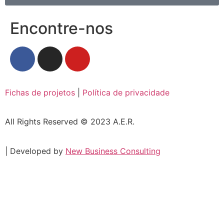
Encontre-nos
Fichas de projetos
|
Política de privacidade
All Rights Reserved © 2023 A.E.R.
| Developed by
New Business Consulting