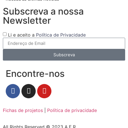
Subscreva a nossa
Newsletter
Li e aceito a
Política de Privacidade
Subscreva
Encontre-nos
Fichas de projetos
|
Política de privacidade
All Rights Reserved © 2023 A.E.R.