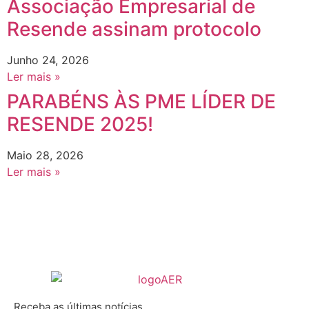
Associação Empresarial de
Resende assinam protocolo
Junho 24, 2026
Ler mais »
PARABÉNS ÀS PME LÍDER DE
RESENDE 2025!
Maio 28, 2026
Ler mais »
Receba as últimas notícias