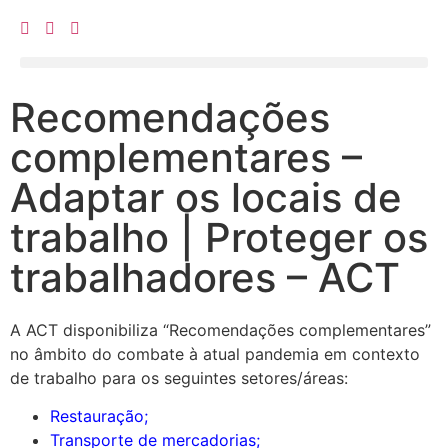
Recomendações
complementares –
Adaptar os locais de
trabalho | Proteger os
trabalhadores – ACT
A ACT disponibiliza “Recomendações complementares”
no âmbito do combate à atual pandemia em contexto
de trabalho para os seguintes setores/áreas:
Restauração
;
Transporte de mercadorias
;