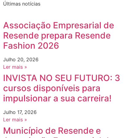
Últimas notícias
Associação Empresarial de
Resende prepara Resende
Fashion 2026
Julho 20, 2026
Ler mais »
INVISTA NO SEU FUTURO: 3
cursos disponíveis para
impulsionar a sua carreira!
Julho 17, 2026
Ler mais »
Município de Resende e