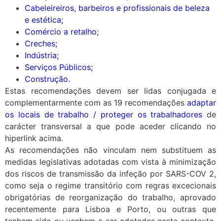
Cabeleireiros, barbeiros e profissionais de beleza
e estética
;
Comércio a retalho
;
Creches
;
Indústria
;
Serviços Públicos
;
Construção
.
Estas recomendações devem ser lidas conjugada e
complementarmente com as 19 recomendações
adaptar
os locais de trabalho / proteger os trabalhadores
de
carácter transversal a que pode aceder clicando no
hiperlink acima.
As recomendações não vinculam nem substituem as
medidas legislativas adotadas com vista à minimização
dos riscos de transmissão da infeção por SARS-COV 2,
como seja o regime transitório com regras excecionais
obrigatórias de reorganização do trabalho, aprovado
recentemente para Lisboa e Porto, ou outras que