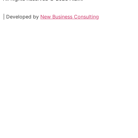
| Developed by
New Business Consulting