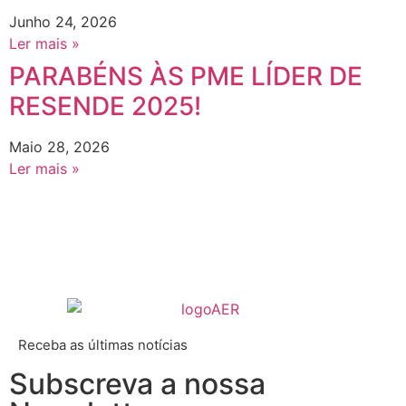
Junho 24, 2026
Ler mais »
PARABÉNS ÀS PME LÍDER DE
RESENDE 2025!
Maio 28, 2026
Ler mais »
Receba as últimas notícias
Subscreva a nossa