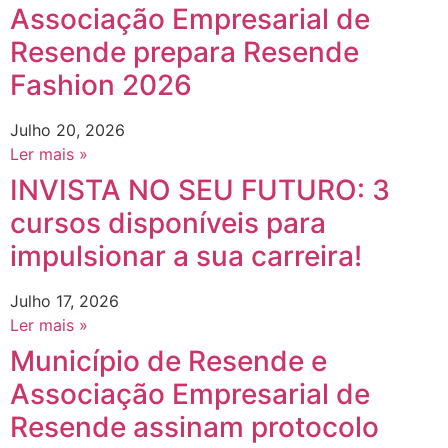
Associação Empresarial de
Resende prepara Resende
Fashion 2026
Julho 20, 2026
Ler mais »
INVISTA NO SEU FUTURO: 3
cursos disponíveis para
impulsionar a sua carreira!
Julho 17, 2026
Ler mais »
Município de Resende e
Associação Empresarial de
Resende assinam protocolo