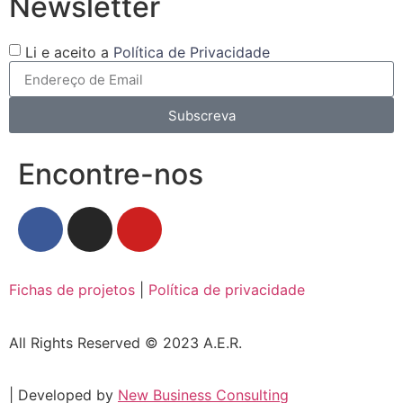
Newsletter
Li e aceito a
Política de Privacidade
Subscreva
Encontre-nos
Fichas de projetos
|
Política de privacidade
All Rights Reserved © 2023 A.E.R.
| Developed by
New Business Consulting