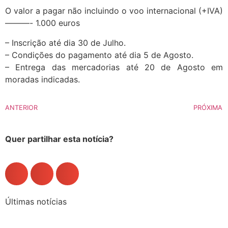
O valor a pagar não incluindo o voo internacional (+IVA)
———- 1.000 euros
– Inscrição até dia 30 de Julho.
– Condições do pagamento até dia 5 de Agosto.
– Entrega das mercadorias até 20 de Agosto em
moradas indicadas.
ANTERIOR
PRÓXIMA
Quer partilhar esta notícia?
Últimas notícias