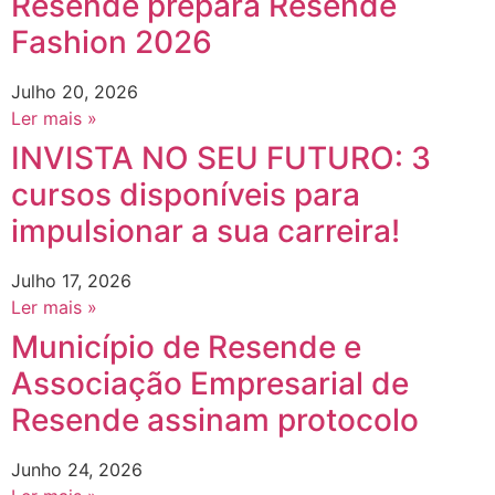
Resende prepara Resende
Fashion 2026
Julho 20, 2026
Ler mais »
INVISTA NO SEU FUTURO: 3
cursos disponíveis para
impulsionar a sua carreira!
Julho 17, 2026
Ler mais »
Município de Resende e
Associação Empresarial de
Resende assinam protocolo
Junho 24, 2026