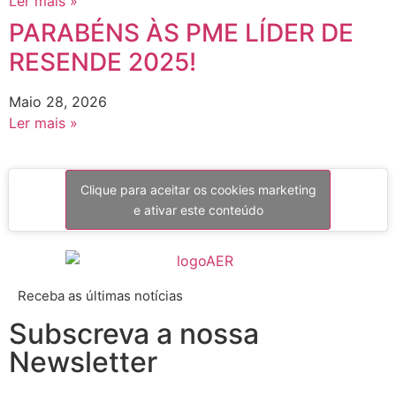
Ler mais »
PARABÉNS ÀS PME LÍDER DE
RESENDE 2025!
Maio 28, 2026
Ler mais »
Clique para aceitar os cookies marketing
e ativar este conteúdo
Receba as últimas notícias
Subscreva a nossa
Newsletter