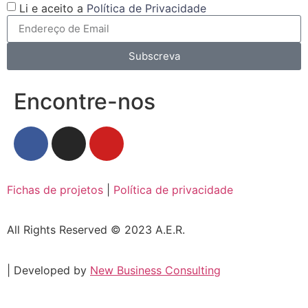
Li e aceito a
Política de Privacidade
Subscreva
Encontre-nos
Fichas de projetos
|
Política de privacidade
All Rights Reserved © 2023 A.E.R.
| Developed by
New Business Consulting