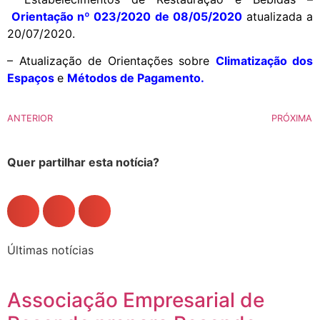
Orientação nº 023/2020 de 08/05/2020
atualizada a
20/07/2020.
– Atualização de Orientações sobre
Climatização dos
Espaços
e
Métodos de Pagamento
.
ANTERIOR
PRÓXIMA
Quer partilhar esta notícia?
Últimas notícias
Associação Empresarial de