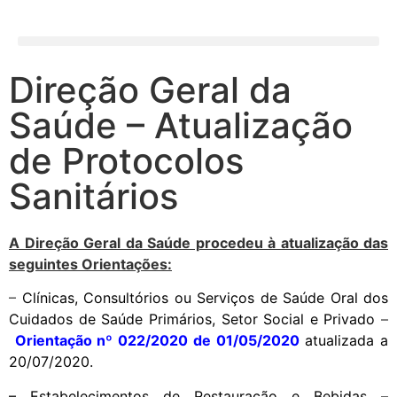
Direção Geral da
Saúde – Atualização
de Protocolos
Sanitários
A Direção Geral da Saúde procedeu à atualização das
seguintes Orientações:
–
Clínicas, Consultórios ou Serviços de Saúde Oral dos
Cuidados de Saúde Primários, Setor Social e Privado
–
Orientação nº 022/2020 de 01/05/2020
atualizada a
20/07/2020.
–
Estabelecimentos de Restauração e Bebidas
–