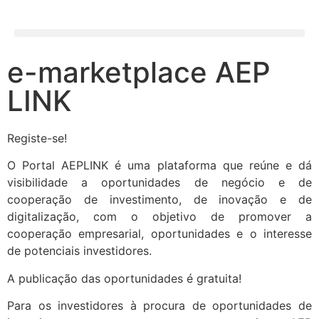
e-marketplace AEP
LINK
Registe-se!
O Portal AEPLINK é uma plataforma que reúne e dá
visibilidade a oportunidades de negócio e de
cooperação de investimento, de inovação e de
digitalização, com o objetivo de promover a
cooperação empresarial, oportunidades e o interesse
de potenciais investidores.
A publicação das oportunidades é gratuita!
Para os investidores à procura de oportunidades de