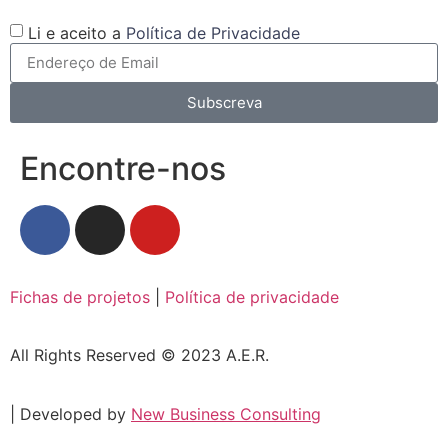
Li e aceito a
Política de Privacidade
Subscreva
Encontre-nos
Fichas de projetos
|
Política de privacidade
All Rights Reserved © 2023 A.E.R.
| Developed by
New Business Consulting