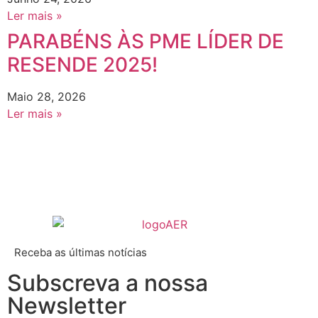
Ler mais »
PARABÉNS ÀS PME LÍDER DE
RESENDE 2025!
Maio 28, 2026
Ler mais »
Receba as últimas notícias
Subscreva a nossa
Newsletter