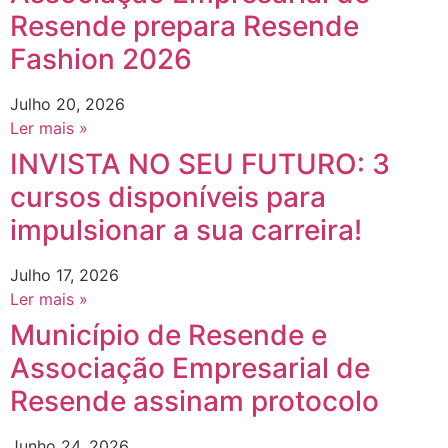
Resende prepara Resende
Fashion 2026
Julho 20, 2026
Ler mais »
INVISTA NO SEU FUTURO: 3
cursos disponíveis para
impulsionar a sua carreira!
Julho 17, 2026
Ler mais »
Município de Resende e
Associação Empresarial de
Resende assinam protocolo
Junho 24, 2026