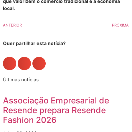
que valorizem o comércio tradicional e a economia
local.
ANTERIOR
PRÓXIMA
Quer partilhar esta notícia?
Últimas notícias
Associação Empresarial de
Resende prepara Resende
Fashion 2026