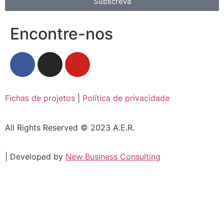
Subscreva
Encontre-nos
Fichas de projetos
|
Política de privacidade
All Rights Reserved © 2023 A.E.R.
| Developed by
New Business Consulting