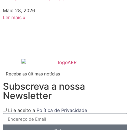
Maio 28, 2026
Ler mais »
Receba as últimas notícias
Subscreva a nossa
Newsletter
Li e aceito a
Política de Privacidade