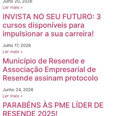
Julho 20, 2026
Ler mais »
INVISTA NO SEU FUTURO: 3
cursos disponíveis para
impulsionar a sua carreira!
Julho 17, 2026
Ler mais »
Município de Resende e
Associação Empresarial de
Resende assinam protocolo
Junho 24, 2026
Ler mais »
PARABÉNS ÀS PME LÍDER DE
RESENDE 2025!