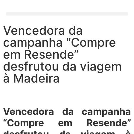
Vencedora da
campanha “Compre
em Resende”
desfrutou da viagem
à Madeira
Vencedora da campanha
“Compre em Resende”